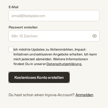
E-Mail
Passwort erstellen
Ich möchte Updates zu Aktienmärkten, Impact-
Initiativen und exklusiven Angebote erhalten. Ich kann
mich jederzeit abmelden. Weitere Informationen
findest Du in unserer
Datenschutzerklärung.
Kostenloses Konto erstellen
Du hast schon einen Inyova-Account?
Anmelden