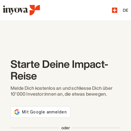
|
DE
Starte Deine Impact-
Reise
Melde Dich kostenlos an und schliesse Dich über
10'000 Investor:innen an, die etwas bewegen.
oder